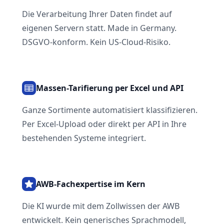
Die Verarbeitung Ihrer Daten findet auf
eigenen Servern statt. Made in Germany.
DSGVO-konform. Kein US-Cloud-Risiko.
Massen-Tarifierung per Excel und API
Ganze Sortimente automatisiert klassifizieren.
Per Excel-Upload oder direkt per API in Ihre
bestehenden Systeme integriert.
AWB-Fachexpertise im Kern
Die KI wurde mit dem Zollwissen der AWB
entwickelt. Kein generisches Sprachmodell,