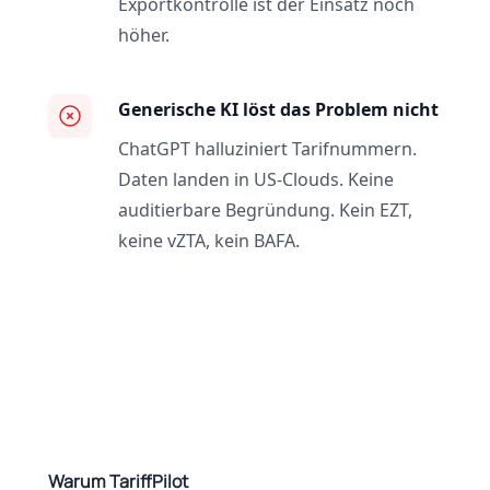
Exportkontrolle ist der Einsatz noch
höher.
Generische KI löst das Problem nicht
ChatGPT halluziniert Tarifnummern.
Daten landen in US-Clouds. Keine
auditierbare Begründung. Kein EZT,
keine vZTA, kein BAFA.
Warum TariffPilot