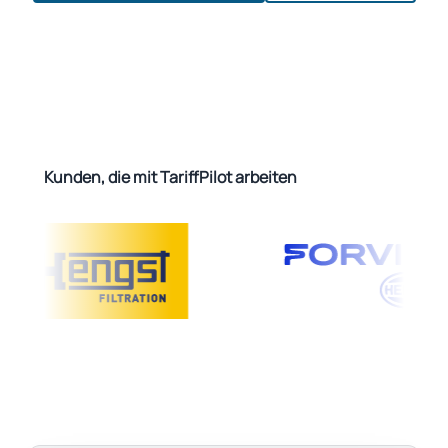
Kunden, die mit TariffPilot arbeiten