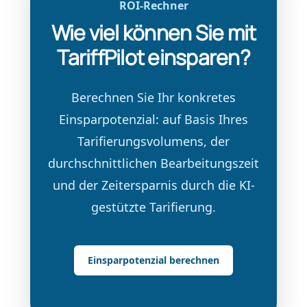
ROI-Rechner
Wie viel können Sie mit
TariffPilot einsparen?
Berechnen Sie Ihr konkretes
Einsparpotenzial: auf Basis Ihres
Tarifierungsvolumens, der
durchschnittlichen Bearbeitungszeit
und der Zeitersparnis durch die KI-
gestützte Tarifierung.
Einsparpotenzial berechnen