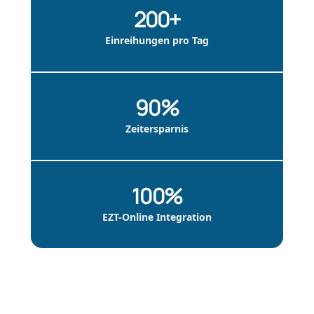
200+
Einreihungen pro Tag
90%
Zeitersparnis
100%
EZT-Online Integration