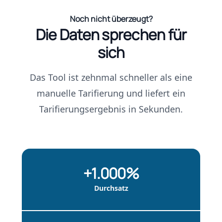
Noch nicht überzeugt?
Die Daten sprechen für
sich
Das Tool ist zehnmal schneller als eine
manuelle Tarifierung und liefert ein
Tarifierungsergebnis in Sekunden.
+1.000%
Durchsatz