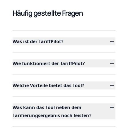
Häufig gestellte Fragen
Was ist der TariffPilot?
Wie funktioniert der TariffPilot?
Welche Vorteile bietet das Tool?
Was kann das Tool neben dem
Tarifierungsergebnis noch leisten?