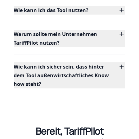
Wie kann ich das Tool nutzen?
Warum sollte mein Unternehmen
TariffPilot nutzen?
Wie kann ich sicher sein, dass hinter
dem Tool außenwirtschaftliches Know-
how steht?
Bereit, TariffPilot