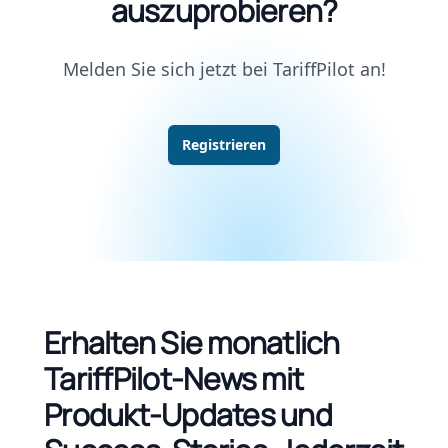
auszuprobieren?
Melden Sie sich jetzt bei TariffPilot an!
Registrieren
Erhalten Sie monatlich
TariffPilot-News mit
Produkt-Updates und