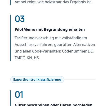
Ampel zeigt, wie belastbar das Ergebnis ist.
03
PilotMemo mit Begründung erhalten
Tarifierungsvorschlag mit vollständigem
Ausschlussverfahren, geprüften Alternativen
und allen Code-Varianten: Codenummer DE,
TARIC, KN, HS.
Exportkontrollklassifizierung
01
Güter beschreiben oder Daten hochladen