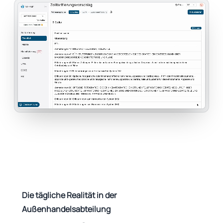
Die tägliche Realität in der
Außenhandelsabteilung