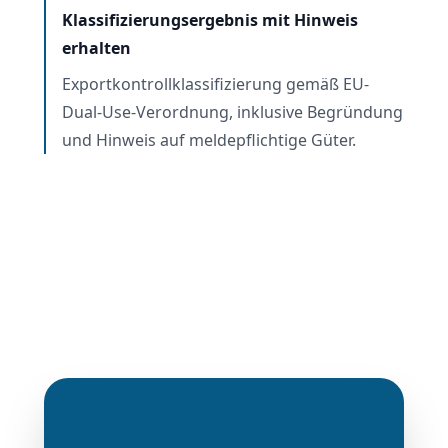
Klassifizierungsergebnis mit Hinweis
erhalten
Exportkontrollklassifizierung gemäß EU-
Dual-Use-Verordnung, inklusive Begründung
und Hinweis auf meldepflichtige Güter.