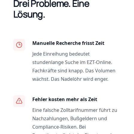
Drei Probleme. Eine
Lösung.
Manuelle Recherche frisst Zeit
Jede Einreihung bedeutet
stundenlange Suche im EZT-Online.
Fachkräfte sind knapp. Das Volumen
wächst. Das Nadelöhr wird enger.
Fehler kosten mehr als Zeit
Eine falsche Zolltarifnummer führt zu
Nachzahlungen, Bußgeldern und
Compliance-Risiken. Bei