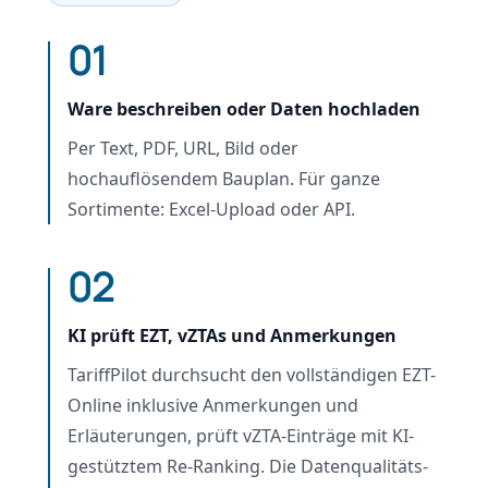
01
Ware beschreiben oder Daten hochladen
Per Text, PDF, URL, Bild oder
hochauflösendem Bauplan. Für ganze
Sortimente: Excel-Upload oder API.
02
KI prüft EZT, vZTAs und Anmerkungen
TariffPilot durchsucht den vollständigen EZT-
Online inklusive Anmerkungen und
Erläuterungen, prüft vZTA-Einträge mit KI-
gestütztem Re-Ranking. Die Datenqualitäts-