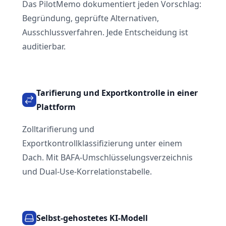
Das PilotMemo dokumentiert jeden Vorschlag:
Begründung, geprüfte Alternativen,
Ausschlussverfahren. Jede Entscheidung ist
auditierbar.
Tarifierung und Exportkontrolle in einer
Plattform
Zolltarifierung und
Exportkontrollklassifizierung unter einem
Dach. Mit BAFA-Umschlüsselungsverzeichnis
und Dual-Use-Korrelationstabelle.
Selbst-gehostetes KI-Modell