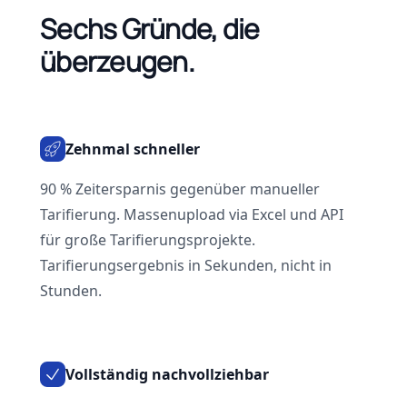
Sechs Gründe, die
überzeugen.
Zehnmal schneller
90 % Zeitersparnis gegenüber manueller
Tarifierung. Massenupload via Excel und API
für große Tarifierungsprojekte.
Tarifierungsergebnis in Sekunden, nicht in
Stunden.
Vollständig nachvollziehbar