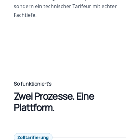
sondern ein technischer Tarifeur mit echter
Fachtiefe.
So funktioniert's
Zwei Prozesse. Eine
Plattform.
Zolltarifierung