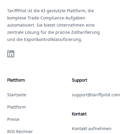
TariffPilot ist die KI-gestützte Plattform, die
komplexe Trade-Compliance-Aufgaben
automatisiert. Sie bietet Unternehmen eine
zentrale Lösung für die präzise Zolltarifierung
und die Exportkontrollklassifizierung.
LinkedIn
Plattform
Support
Startseite
support@tariffpilot.com
Plattform
Kontakt
Preise
Kontakt aufnehmen
ROI-Rechner