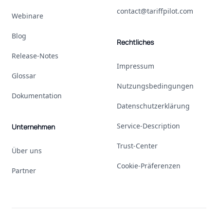
contact@tariffpilot.com
Webinare
Blog
Rechtliches
Release-Notes
Impressum
Glossar
Nutzungsbedingungen
Dokumentation
Datenschutzerklärung
Service-Description
Unternehmen
Trust-Center
Über uns
Cookie-Präferenzen
Partner