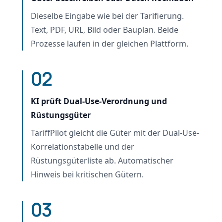
Dieselbe Eingabe wie bei der Tarifierung.
Text, PDF, URL, Bild oder Bauplan. Beide
Prozesse laufen in der gleichen Plattform.
02
KI prüft Dual-Use-Verordnung und
Rüstungsgüter
TariffPilot gleicht die Güter mit der Dual-Use-
Korrelationstabelle und der
Rüstungsgüterliste ab. Automatischer
Hinweis bei kritischen Gütern.
03