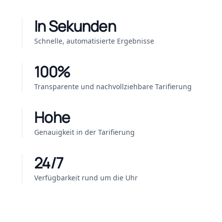
In Sekunden
Schnelle, automatisierte Ergebnisse
100%
Transparente und nachvollziehbare Tarifierung
Hohe
Genauigkeit in der Tarifierung
24/7
Verfügbarkeit rund um die Uhr