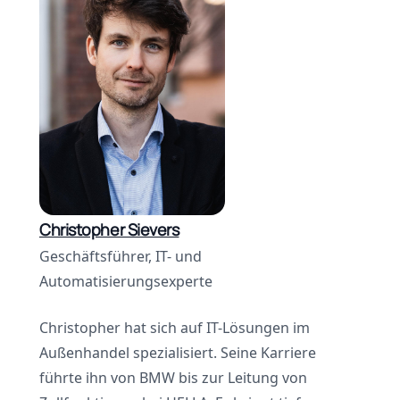
Christopher Sievers
Geschäftsführer, IT- und
Automatisierungsexperte
Christopher hat sich auf IT-Lösungen im
Außenhandel spezialisiert. Seine Karriere
führte ihn von BMW bis zur Leitung von