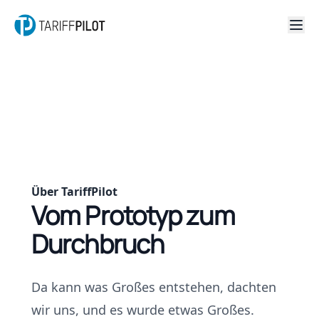
Über TariffPilot
Vom Prototyp zum
Durchbruch
Da kann was Großes entstehen, dachten
wir uns, und es wurde etwas Großes.