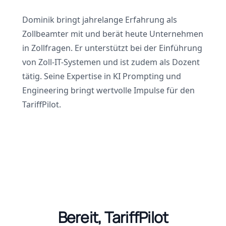
Dominik bringt jahrelange Erfahrung als
Zollbeamter mit und berät heute Unternehmen
in Zollfragen. Er unterstützt bei der Einführung
von Zoll-IT-Systemen und ist zudem als Dozent
tätig. Seine Expertise in KI Prompting und
Engineering bringt wertvolle Impulse für den
TariffPilot.
Bereit, TariffPilot