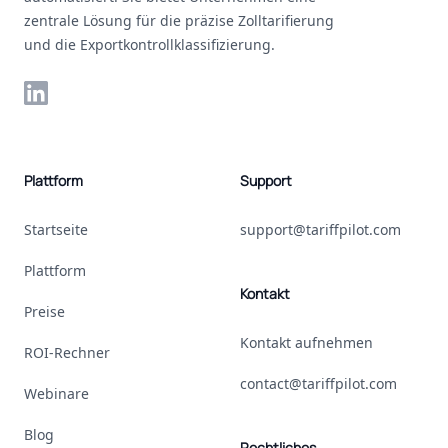
zentrale Lösung für die präzise Zolltarifierung
und die Exportkontrollklassifizierung.
LinkedIn
Plattform
Support
Startseite
support@tariffpilot.com
Plattform
Kontakt
Preise
Kontakt aufnehmen
ROI-Rechner
contact@tariffpilot.com
Webinare
Blog
Rechtliches