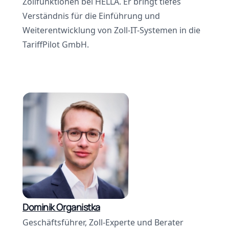
Zollfunktionen bei HELLA. Er bringt tiefes
Verständnis für die Einführung und
Weiterentwicklung von Zoll-IT-Systemen in die
TariffPilot GmbH.
Dominik Organistka
Geschäftsführer, Zoll-Experte und Berater