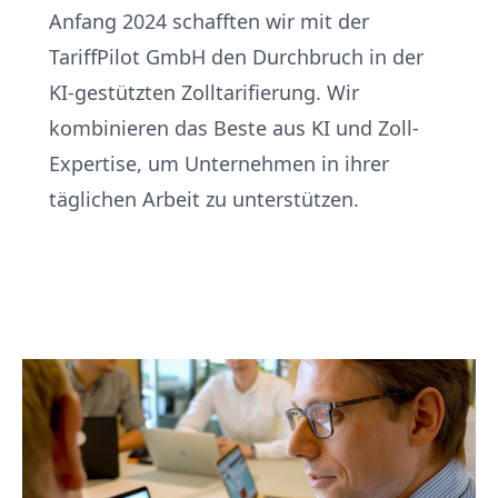
Anfang 2024 schafften wir mit der
TariffPilot GmbH den Durchbruch in der
KI-gestützten Zolltarifierung. Wir
kombinieren das Beste aus KI und Zoll-
Expertise, um Unternehmen in ihrer
täglichen Arbeit zu unterstützen.