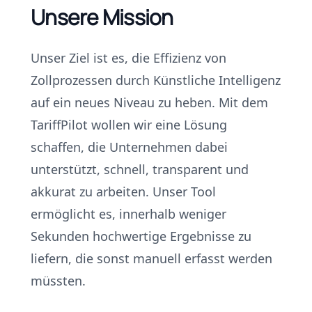
Unsere Mission
Unser Ziel ist es, die Effizienz von
Zollprozessen durch Künstliche Intelligenz
auf ein neues Niveau zu heben. Mit dem
TariffPilot wollen wir eine Lösung
schaffen, die Unternehmen dabei
unterstützt, schnell, transparent und
akkurat zu arbeiten. Unser Tool
ermöglicht es, innerhalb weniger
Sekunden hochwertige Ergebnisse zu
liefern, die sonst manuell erfasst werden
müssten.