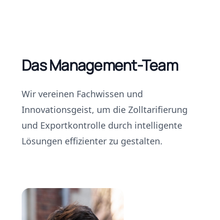
Das Management-Team
Wir vereinen Fachwissen und
Innovationsgeist, um die Zolltarifierung
und Exportkontrolle durch intelligente
Lösungen effizienter zu gestalten.