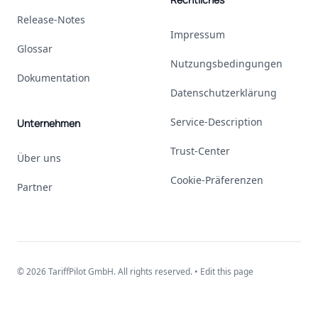
Release-Notes
Impressum
Glossar
Nutzungsbedingungen
Dokumentation
Datenschutzerklärung
Service-Description
Unternehmen
Trust-Center
Über uns
Cookie-Präferenzen
Partner
© 2026 TariffPilot GmbH. All rights reserved. •
Edit this page