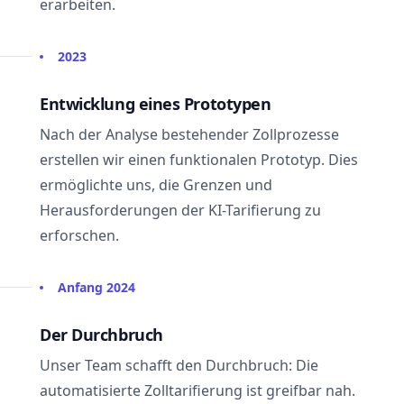
erarbeiten.
2023
Entwicklung eines Prototypen
Nach der Analyse bestehender Zollprozesse
erstellen wir einen funktionalen Prototyp. Dies
ermöglichte uns, die Grenzen und
Herausforderungen der KI-Tarifierung zu
erforschen.
Anfang 2024
Der Durchbruch
Unser Team schafft den Durchbruch: Die
automatisierte Zolltarifierung ist greifbar nah.