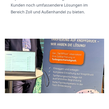
Kunden noch umfassendere Lösungen im
Bereich Zoll und Außenhandel zu bieten.