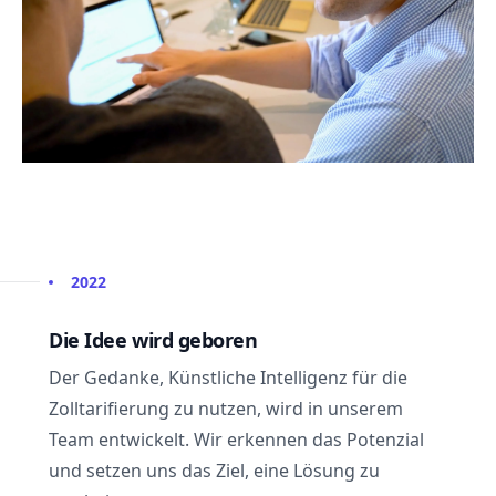
2022
Die Idee wird geboren
Der Gedanke, Künstliche Intelligenz für die
Zolltarifierung zu nutzen, wird in unserem
Team entwickelt. Wir erkennen das Potenzial
und setzen uns das Ziel, eine Lösung zu