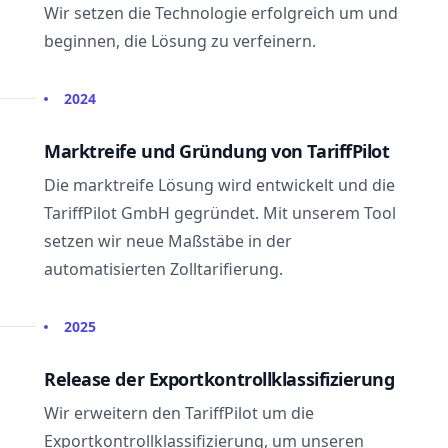
Wir setzen die Technologie erfolgreich um und
beginnen, die Lösung zu verfeinern.
2024
Marktreife und Gründung von TariffPilot
Die marktreife Lösung wird entwickelt und die
TariffPilot GmbH gegründet. Mit unserem Tool
setzen wir neue Maßstäbe in der
automatisierten Zolltarifierung.
2025
Release der Exportkontrollklassifizierung
Wir erweitern den TariffPilot um die
Exportkontrollklassifizierung, um unseren