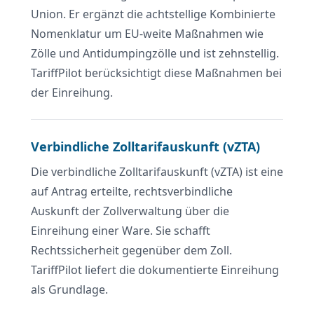
Union. Er ergänzt die achtstellige Kombinierte
Nomenklatur um EU-weite Maßnahmen wie
Zölle und Antidumpingzölle und ist zehnstellig.
TariffPilot berücksichtigt diese Maßnahmen bei
der Einreihung.
Verbindliche Zolltarifauskunft (vZTA)
Die verbindliche Zolltarifauskunft (vZTA) ist eine
auf Antrag erteilte, rechtsverbindliche
Auskunft der Zollverwaltung über die
Einreihung einer Ware. Sie schafft
Rechtssicherheit gegenüber dem Zoll.
TariffPilot liefert die dokumentierte Einreihung
als Grundlage.