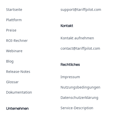
Startseite
support@tariffpilot.com
Plattform
Kontakt
Preise
Kontakt aufnehmen
ROI-Rechner
contact@tariffpilot.com
Webinare
Blog
Rechtliches
Release-Notes
Impressum
Glossar
Nutzungsbedingungen
Dokumentation
Datenschutzerklärung
Service-Description
Unternehmen