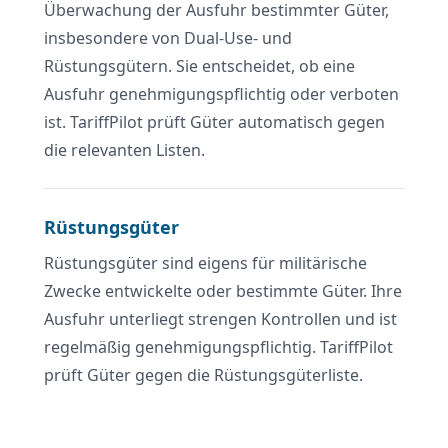
Überwachung der Ausfuhr bestimmter Güter,
insbesondere von Dual-Use- und
Rüstungsgütern. Sie entscheidet, ob eine
Ausfuhr genehmigungspflichtig oder verboten
ist. TariffPilot prüft Güter automatisch gegen
die relevanten Listen.
Rüstungsgüter
Rüstungsgüter sind eigens für militärische
Zwecke entwickelte oder bestimmte Güter. Ihre
Ausfuhr unterliegt strengen Kontrollen und ist
regelmäßig genehmigungspflichtig. TariffPilot
prüft Güter gegen die Rüstungsgüterliste.