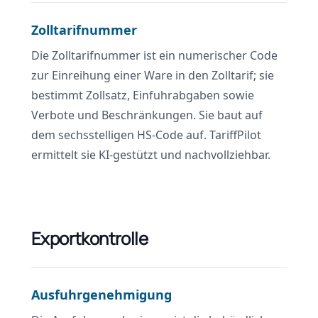
Zolltarifnummer
Die Zolltarifnummer ist ein numerischer Code
zur Einreihung einer Ware in den Zolltarif; sie
bestimmt Zollsatz, Einfuhrabgaben sowie
Verbote und Beschränkungen. Sie baut auf
dem sechsstelligen HS-Code auf. TariffPilot
ermittelt sie KI-gestützt und nachvollziehbar.
Exportkontrolle
Ausfuhrgenehmigung