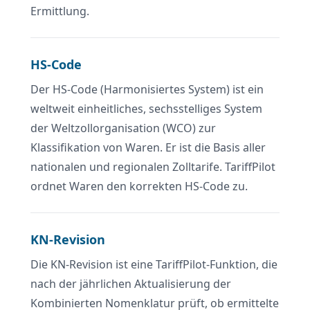
Ermittlung.
HS-Code
Der HS-Code (Harmonisiertes System) ist ein
weltweit einheitliches, sechsstelliges System
der Weltzollorganisation (WCO) zur
Klassifikation von Waren. Er ist die Basis aller
nationalen und regionalen Zolltarife. TariffPilot
ordnet Waren den korrekten HS-Code zu.
KN-Revision
Die KN-Revision ist eine TariffPilot-Funktion, die
nach der jährlichen Aktualisierung der
Kombinierten Nomenklatur prüft, ob ermittelte