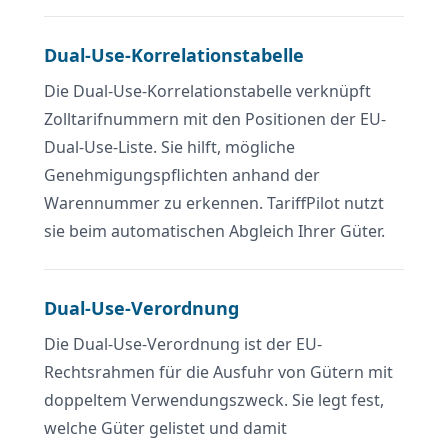
Dual-Use-Korrelationstabelle
Die Dual-Use-Korrelationstabelle verknüpft
Zolltarifnummern mit den Positionen der EU-
Dual-Use-Liste. Sie hilft, mögliche
Genehmigungspflichten anhand der
Warennummer zu erkennen. TariffPilot nutzt
sie beim automatischen Abgleich Ihrer Güter.
Dual-Use-Verordnung
Die Dual-Use-Verordnung ist der EU-
Rechtsrahmen für die Ausfuhr von Gütern mit
doppeltem Verwendungszweck. Sie legt fest,
welche Güter gelistet und damit