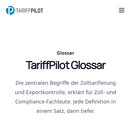
Glossar
TariffPilot Glossar
Die zentralen Begriffe der Zolltarifierung
und Exportkontrolle, erklärt für Zoll- und
Compliance-Fachleute. Jede Definition in
einem Satz, dann tiefer.