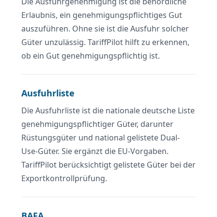
Die Ausfuhrgenehmigung ist die behördliche
Erlaubnis, ein genehmigungspflichtiges Gut
auszuführen. Ohne sie ist die Ausfuhr solcher
Güter unzulässig. TariffPilot hilft zu erkennen,
ob ein Gut genehmigungspflichtig ist.
Ausfuhrliste
Die Ausfuhrliste ist die nationale deutsche Liste
genehmigungspflichtiger Güter, darunter
Rüstungsgüter und national gelistete Dual-
Use-Güter. Sie ergänzt die EU-Vorgaben.
TariffPilot berücksichtigt gelistete Güter bei der
Exportkontrollprüfung.
BAFA