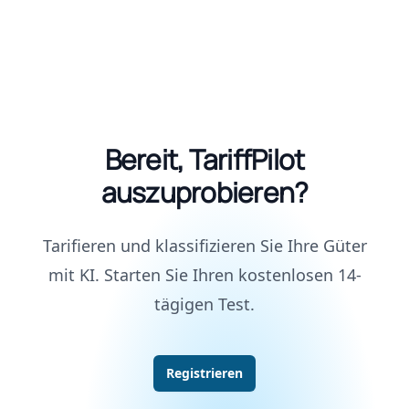
Bereit, TariffPilot
auszuprobieren?
Tarifieren und klassifizieren Sie Ihre Güter
mit KI. Starten Sie Ihren kostenlosen 14-
tägigen Test.
Registrieren