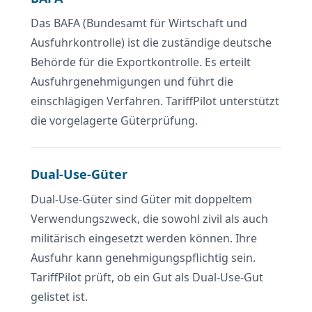
Das BAFA (Bundesamt für Wirtschaft und
Ausfuhrkontrolle) ist die zuständige deutsche
Behörde für die Exportkontrolle. Es erteilt
Ausfuhrgenehmigungen und führt die
einschlägigen Verfahren. TariffPilot unterstützt
die vorgelagerte Güterprüfung.
Dual-Use-Güter
Dual-Use-Güter sind Güter mit doppeltem
Verwendungszweck, die sowohl zivil als auch
militärisch eingesetzt werden können. Ihre
Ausfuhr kann genehmigungspflichtig sein.
TariffPilot prüft, ob ein Gut als Dual-Use-Gut
gelistet ist.