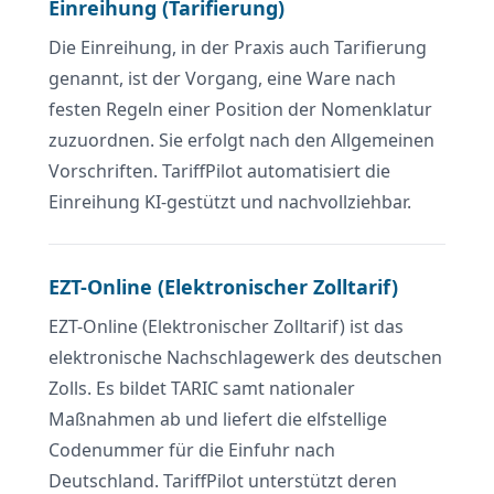
Einreihung (Tarifierung)
Die Einreihung, in der Praxis auch Tarifierung
genannt, ist der Vorgang, eine Ware nach
festen Regeln einer Position der Nomenklatur
zuzuordnen. Sie erfolgt nach den Allgemeinen
Vorschriften. TariffPilot automatisiert die
Einreihung KI-gestützt und nachvollziehbar.
EZT-Online (Elektronischer Zolltarif)
EZT-Online (Elektronischer Zolltarif) ist das
elektronische Nachschlagewerk des deutschen
Zolls. Es bildet TARIC samt nationaler
Maßnahmen ab und liefert die elfstellige
Codenummer für die Einfuhr nach
Deutschland. TariffPilot unterstützt deren