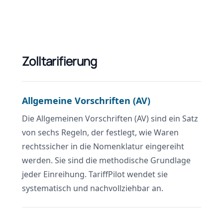
Zolltarifierung
Allgemeine Vorschriften (AV)
Die Allgemeinen Vorschriften (AV) sind ein Satz
von sechs Regeln, der festlegt, wie Waren
rechtssicher in die Nomenklatur eingereiht
werden. Sie sind die methodische Grundlage
jeder Einreihung. TariffPilot wendet sie
systematisch und nachvollziehbar an.