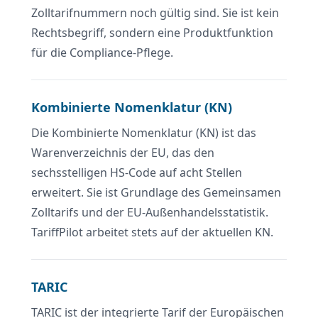
Zolltarifnummern noch gültig sind. Sie ist kein
Rechtsbegriff, sondern eine Produktfunktion
für die Compliance-Pflege.
Kombinierte Nomenklatur (KN)
Die Kombinierte Nomenklatur (KN) ist das
Warenverzeichnis der EU, das den
sechsstelligen HS-Code auf acht Stellen
erweitert. Sie ist Grundlage des Gemeinsamen
Zolltarifs und der EU-Außenhandelsstatistik.
TariffPilot arbeitet stets auf der aktuellen KN.
TARIC
TARIC ist der integrierte Tarif der Europäischen