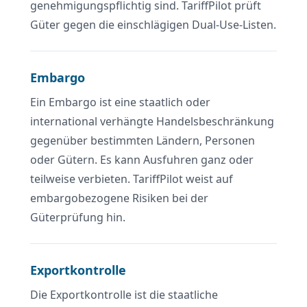
genehmigungspflichtig sind. TariffPilot prüft
Güter gegen die einschlägigen Dual-Use-Listen.
Embargo
Ein Embargo ist eine staatlich oder
international verhängte Handelsbeschränkung
gegenüber bestimmten Ländern, Personen
oder Gütern. Es kann Ausfuhren ganz oder
teilweise verbieten. TariffPilot weist auf
embargobezogene Risiken bei der
Güterprüfung hin.
Exportkontrolle
Die Exportkontrolle ist die staatliche