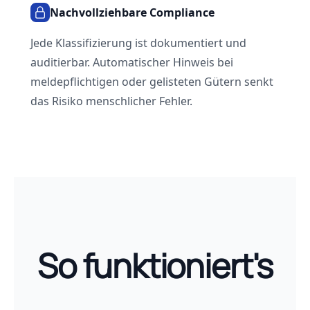
Nachvollziehbare Compliance
Jede Klassifizierung ist dokumentiert und
auditierbar. Automatischer Hinweis bei
meldepflichtigen oder gelisteten Gütern senkt
das Risiko menschlicher Fehler.
So funktioniert's