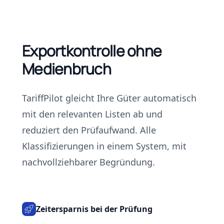
Exportkontrolle ohne
Medienbruch
TariffPilot gleicht Ihre Güter automatisch
mit den relevanten Listen ab und
reduziert den Prüfaufwand. Alle
Klassifizierungen in einem System, mit
nachvollziehbarer Begründung.
Zeitersparnis bei der Prüfung