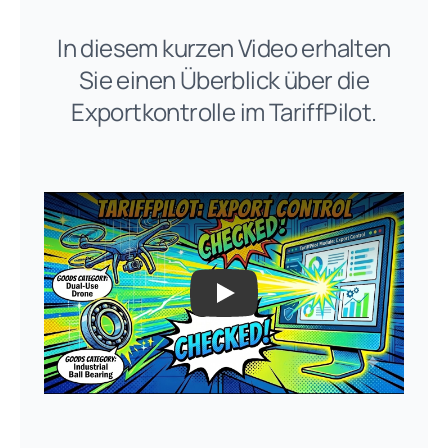
In diesem kurzen Video erhalten
Sie einen Überblick über die
Exportkontrolle im TariffPilot.