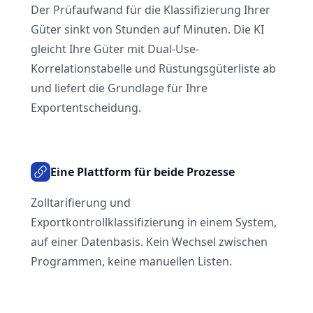
Der Prüfaufwand für die Klassifizierung Ihrer
Güter sinkt von Stunden auf Minuten. Die KI
gleicht Ihre Güter mit Dual-Use-
Korrelationstabelle und Rüstungsgüterliste ab
und liefert die Grundlage für Ihre
Exportentscheidung.
Eine Plattform für beide Prozesse
Zolltarifierung und
Exportkontrollklassifizierung in einem System,
auf einer Datenbasis. Kein Wechsel zwischen
Programmen, keine manuellen Listen.