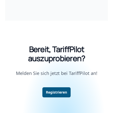
Bereit, TariffPilot
auszuprobieren?
Melden Sie sich jetzt bei TariffPilot an!
Registrieren