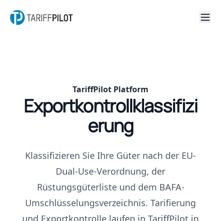
TariffPilot Platform
Exportkontrollklassifizi
erung
Klassifizieren Sie Ihre Güter nach der EU-
Dual-Use-Verordnung, der
Rüstungsgüterliste und dem BAFA-
Umschlüsselungsverzeichnis. Tarifierung
und Exportkontrolle laufen in TariffPilot in