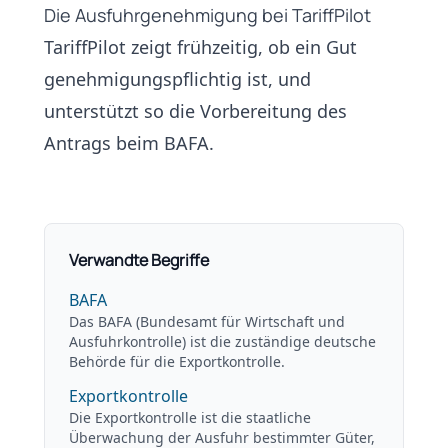
Die Ausfuhrgenehmigung bei TariffPilot
TariffPilot zeigt frühzeitig, ob ein Gut
genehmigungspflichtig ist, und
unterstützt so die Vorbereitung des
Antrags beim
BAFA
.
Verwandte Begriffe
BAFA
Das BAFA (Bundesamt für Wirtschaft und
Ausfuhrkontrolle) ist die zuständige deutsche
Behörde für die Exportkontrolle.
Exportkontrolle
Die Exportkontrolle ist die staatliche
Überwachung der Ausfuhr bestimmter Güter,