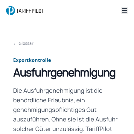
← Glossar
Exportkontrolle
Ausfuhrgenehmigung
Die Ausfuhrgenehmigung ist die
behördliche Erlaubnis, ein
genehmigungspflichtiges Gut
auszuführen. Ohne sie ist die Ausfuhr
solcher Güter unzulässig. TariffPilot