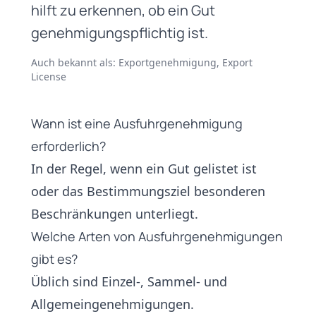
hilft zu erkennen, ob ein Gut
genehmigungspflichtig ist.
Auch bekannt als: Exportgenehmigung, Export
License
Wann ist eine Ausfuhrgenehmigung
erforderlich?
In der Regel, wenn ein Gut gelistet ist
oder das Bestimmungsziel besonderen
Beschränkungen unterliegt.
Welche Arten von Ausfuhrgenehmigungen
gibt es?
Üblich sind Einzel-, Sammel- und
Allgemeingenehmigungen.