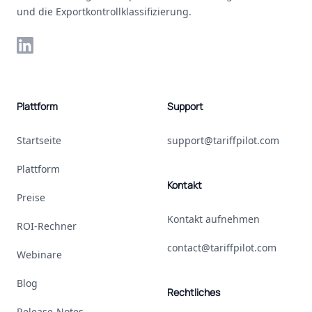
und die Exportkontrollklassifizierung.
LinkedIn
Plattform
Support
Startseite
support@tariffpilot.com
Plattform
Kontakt
Preise
Kontakt aufnehmen
ROI-Rechner
contact@tariffpilot.com
Webinare
Blog
Rechtliches
Release-Notes