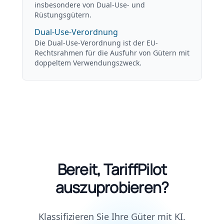
insbesondere von Dual-Use- und
Rüstungsgütern.
Dual-Use-Verordnung
Die Dual-Use-Verordnung ist der EU-
Rechtsrahmen für die Ausfuhr von Gütern mit
doppeltem Verwendungszweck.
Bereit, TariffPilot
auszuprobieren?
Klassifizieren Sie Ihre Güter mit KI.