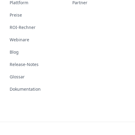
Plattform
Partner
Preise
ROI-Rechner
Webinare
Blog
Release-Notes
Glossar
Dokumentation