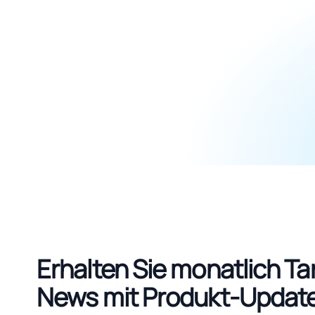
Erhalten Sie monatlich Tar
News mit Produkt-Updat