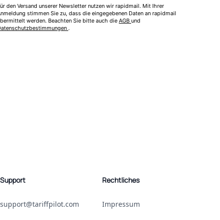
ür den Versand unserer Newsletter nutzen wir rapidmail. Mit Ihrer
nmeldung stimmen Sie zu, dass die eingegebenen Daten an rapidmail
bermittelt werden. Beachten Sie bitte auch die
AGB
und
Datenschutzbestimmungen
.
Support
Rechtliches
support@tariffpilot.com
Impressum