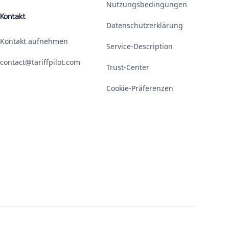
Nutzungsbedingungen
Kontakt
Datenschutzerklärung
Kontakt aufnehmen
Service-Description
contact@tariffpilot.com
Trust-Center
Cookie-Präferenzen