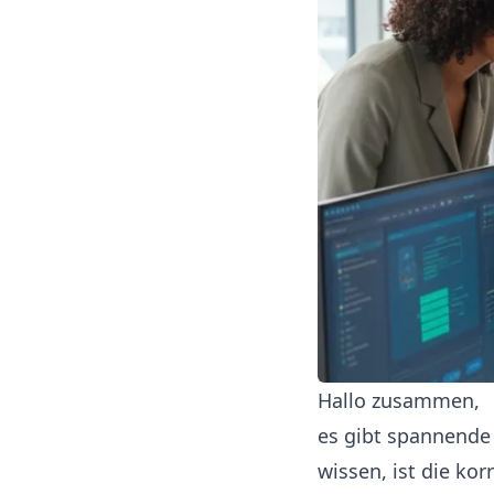
Hallo zusammen,
es gibt spannende
wissen, ist die ko