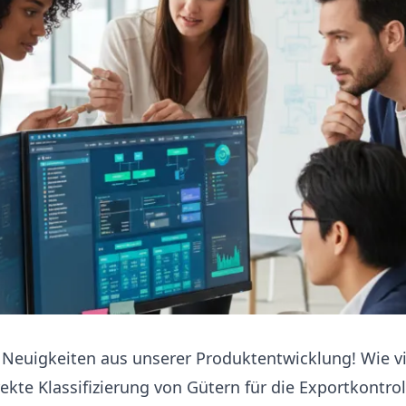
 Neuigkeiten aus unserer Produktentwicklung! Wie vi
rrekte Klassifizierung von Gütern für die Exportkontr