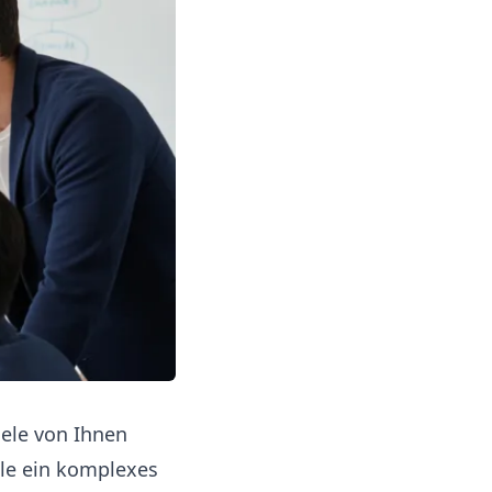
ele von Ihnen
olle ein komplexes